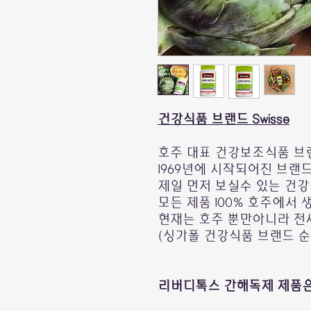
건강식품 브랜드 Swisse
호주 대표 건강보조식품 브랜드
1969년에 시작되어진 브랜
제일 먼저 보실수 있는 건
모든 제품 100% 호주에서
현재는 호주 뿐만아니라 전
(싱가폴 건강식품 브랜드 순위
리버디톡스 간해독제 제품