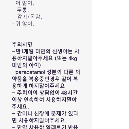
-이 앓이,
- 두통,
- 감기/독감,
-귀 앓이,
주의사항
-만 1개월 미만의 신생아는 사
용하지말아주세요 (또는 4kg
미만의 아이)
-paracetamol 성분의 다른 의
약품을 복용중인경우 같이 복
용하게 하지말아주세요
- 주치의의 상담없이 48시간
이상 연속하여 사용하지말아
주세요.
- 간이나 신장에 문제가 있다
면 사용하지말아주세요.
- 만약 사용하 알레르기 반응