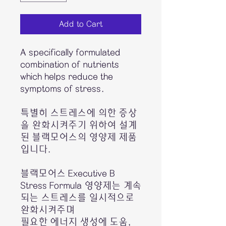
Add to Cart
A specifically formulated
combination of nutrients
which helps reduce the
symptoms of stress.
특별히 스트레스에 의한 증상
을 완화시켜주기 위하여 설계
된 블랙모어스의 영양제 제품
입니다.​
블랙모어스 Executive B
Stress Formula 영양제는 계속
되는 스트레스를 일시적으로
완화시켜주며
필요한 에너지 생성에 도움,