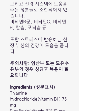
그리고 신경 시스템에 도움을
주는 성분들로 조합되어져 있
습니다.
비타민B군, 비타민C, 비타민
H, 칼슘, 포타슘 등
또한 스트레스에 반응하는 신
장 부신의 건강에 도움을 줍니
다
주의사항: 임산부 또는 모유수
유부의 경우 상담후 복용이 필
요합니다
Ingredients (성분표시)
Thiamine
hydrochloride(vitamin B1 ) 75
mg,