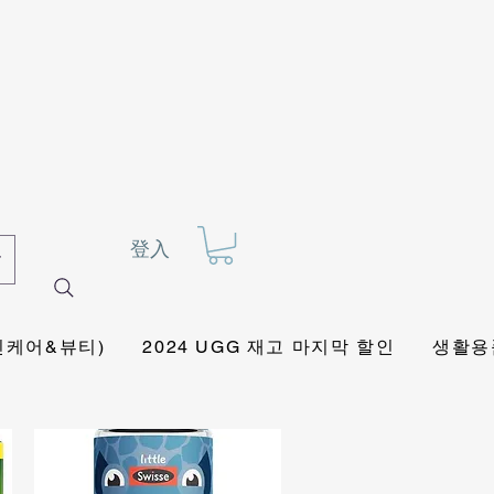
登入
킨케어&뷰티)
2024 UGG 재고 마지막 할인
생활용