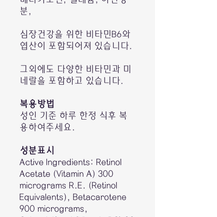
분,
심장건강을 위한 비타민B6와
엽산이 포함되어져 있습니다.
그외에도 다양한 비타민과 미
네랄을 포함하고 있습니다.
복용방법
성인 기준 하루 한정 식후 복
용하여주세요.
성분표시
Active Ingredients: Retinol
Acetate (Vitamin A) 300
micrograms R.E. (Retinol
Equivalents), Betacarotene
900 micrograms,