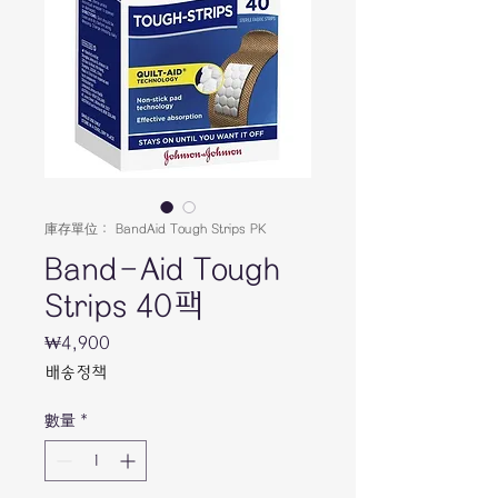
庫存單位： BandAid Tough Strips PK
Band-Aid Tough
Strips 40팩
₩4,900
價
格
배송정책
數量
*