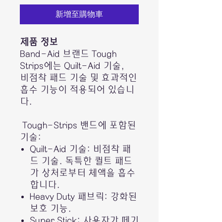
新增至購物車
제품 정보
Band-Aid 브랜드 Tough
Strips에는 Quilt-Aid 기술,
비점착 패드 기술 및 효과적인
흡수 기능이 적용되어 있습니
다.
Tough-Strips 밴드에 포함된
기술:
Quilt-Aid 기술: 비점착 패
드 기술. 독특한 퀼트 패드
가 상처로부터 체액을 흡수
합니다.
Heavy Duty 패브릭: 강화된
보호 기능.
Super Stick: 사용자가 떼기