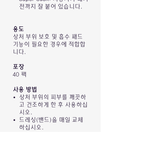
전까지 잘 붙어 있습니다.
용도
상처 부위 보호 및 흡수 패드
기능이 필요한 경우에 적합합
니다.
포장
40 팩
사용 방법
상처 부위의 피부를 깨끗하
고 건조하게 한 후 사용하십
시오.
드레싱(밴드)을 매일 교체
하십시오.
본 제품은
일회용
입니다.