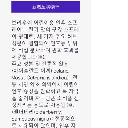
新增至購物車
브라우어 어린이용 인후 스프
레이는 딸기 맛의 구강 스프레
이 형태로, 세 가지 주요 허브
성분이 결합되어 인후통 부위
에 직접 분사하여 완화 효과를
제공합니다 ￼.
주요 성분 및 전통적 활용
•아이슬란드 이끼(Iceland
Moss, Cetraria islandica): 전
통 서양 약초 의학에서 어린이
인후 증상을 완화하고 목 자극
을 줄이며 자극받은 조직을 진
정시키는 용도로 사용됨 ￼.
•엘더베리(Elderberry,
Sambucus nigra): 전통적으
로 사용되어 왔으며, 인후 자