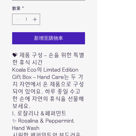
數量
*
新增至購物車
💝 제품 구성 – 손을 위한 특별
한 휴식 시간
Koala Eco의 Limited Edition
Gift Box – Hand Care는 두 가
지 자연에서 온 제품으로 구성
되어 있어요. 하루 종일 수고
한 손에 자연의 휴식을 선물해
보세요.
1. 로잘리나 &페퍼민트
✨ Rosalina & Peppermint
Hand Wash
시원한 페퍼민트와 부드러운