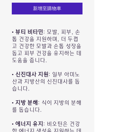
新增至購物車
•
뷰티 비타민
: 모발, 피부, 손
톱 건강을 지원하며, 더 두껍
고 건강한 모발과 손톱 성장을
돕고 피부 건강을 유지하는 데
도움을 줍니다.
•
신진대사 지원
: 일부 아미노
산과 지방산의 신진대사를 돕
습니다.
•
지방 분해
: 식이 지방의 분해
를 돕습니다.
•
에너지 유지
: 비오틴은 건강
한 에너지 생성을 지원하는 데