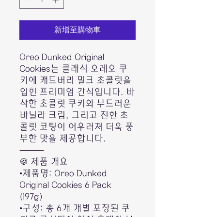
新增至購物車
Oreo Dunked Original
Cookies는 클래식 오레오 쿠
키에 캐드버리 밀크 초콜릿을
입힌 프리미엄 간식입니다. 바
삭한 초콜릿 쿠키와 부드러운
바닐라 크림, 그리고 진한 초
콜릿 코팅이 어우러져 더욱 풍
부한 맛을 제공합니다.
⸻
🍪 제품 개요
•제품명: Oreo Dunked
Original Cookies 6 Pack
(197g)
•구성: 총 6개 개별 포장된 쿠