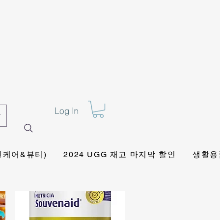
Log In
킨케어&뷰티)
2024 UGG 재고 마지막 할인
생활용