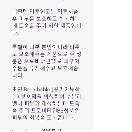
비판텐 타투연고는 타투시술
후 피부를 보호하고 회복하는
데 도움을 주기 위한 제품입니
다.
특별히 피부 뿐만아니라 타투
도 보호해주는 제품으로 주 성
분은 프로비타민B5로 피부의
수분을 유지해주고 보호해줍
니다.
또한 Breathable (공기가통하
는) 보호막을 형성하여 수분레
벨이 피부가 재생하는데 도움
을 주며 프로비타민B5성분은
피부의 회복을 도와줍니다.