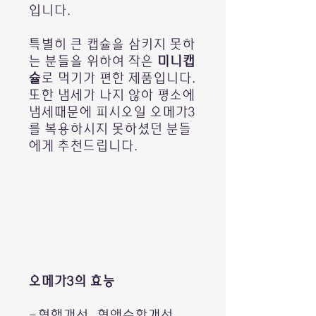
입니다.
특별히 큰 캡슐을 삼키지 못하
는 분들을 위하여 작은
미니캡
슐
로 먹기가 편한 제품입니다.
또한 냄세가 나지 않아 평소에
냄세때문에 피시오일 오메가3
를 복용하시지 못하셨던 분들
에게 추천드립니다.
오메가3의 효능
-혈행개선, 혈액순환개선,