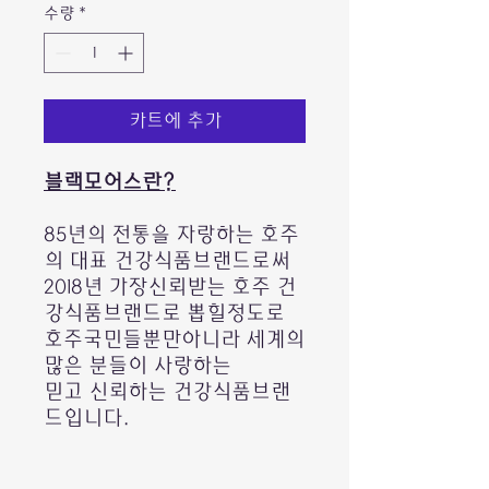
수량
*
카트에 추가
블랙모어스란?
85년의 전통을 자랑하는 호주
의 대표 건강식품브랜드로써
2018년 가장신뢰받는 호주 건
강식품브랜드로 뽑힐정도로
호주국민들뿐만아니라 세계의
많은 분들이 사랑하는
믿고 신뢰하는 건강식품브랜
드입니다.