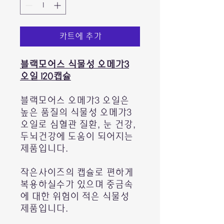
카트에 추가
블랙모어스 식물성 오메가3
오일 120캡슐
블랙모어스 오메가3 오일은
높은 품질의 식물성 오메가3
오일로 심혈관 질환, 눈 건강,
두뇌건강에 도움이 되어지는
제품입니다.
작은사이즈의 캡슐로 편하게
복용하실수가 있으며 중금속
에 대한 위험이 적은 식물성
제품입니다.