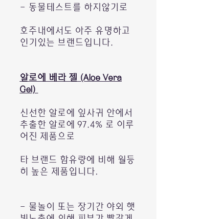
- 동물테스트를 하지않기로
호주내에서도 아주 유명하고
인기있는 브랜드입니다.
알로에 베라 젤 (Aloe Vera
Gel)
신선한 알로에 잎사귀 안에서
추출한 알로에 97.4% 로 이루
어진 제품으로
타 브랜드 함유량에 비해 월등
히 높은 제품입니다.
- 물놀이 또는 장기간 야외 햇
빛노출에 의해 피부가 빨갛게