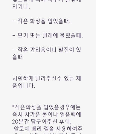
타거나,
- 작은 화상을 입었을때,
- 모기 또는 벌레에 물렸을때,
- 작은 가려움이나 발진이 있
을때
시원하게 발라주실수 있는 제
품입니다.
*작은화상을 입었을경우에는
즉시 차가운 물이나 얼음팩에
20분간 담구어주신 후에,
알로에 베라 젤을 사용하여주