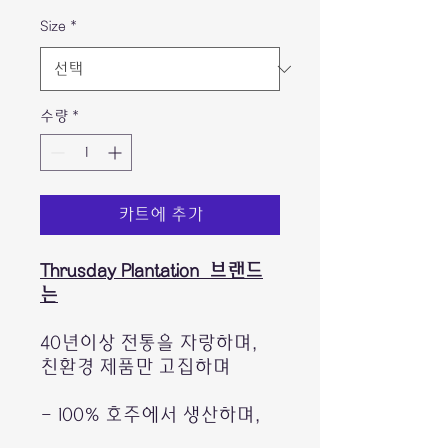
Size
*
수량
*
카트에 추가
Thrusday Plantation 브랜드
는
40년이상 전통을 자랑하며,
친환경 제품만 고집하며
- 100% 호주에서 생산하며,