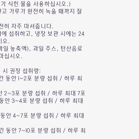
가 식힌 물을 사용하십시오.)
 넣고 가루가 완전히 녹을 때까지 잘
천히 자주 마셔줍니다.
에 섭취하고, 냉장 보관 시에는 24
시오.
일 농축액), 과일 주스, 탄산음료
마십시오.
수 시 권장 섭취량:
간 동안 1~2포 분량 섭취 / 하루 최
안 2~3포 분량 섭취 / 하루 최대 7포
 동안 3~4포 분량 섭취 / 하루 최대
 동안 4~7포 분량 섭취 / 하루 최대
시간 동안 7~10포 분량 섭취 / 하루 최