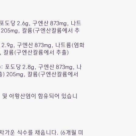
 포도당 2.6g, 구엔산 873mg, 나트
205mg, 칼륨(구엔산칼륨에서 추
 2.9g, 구엔산 873mg, 나트륨(염화
g, 칼륨(구엔산칼륨에서 추출)
t): 포도당 2.8g, 구엔산 873mg, 나
 205mg, 칼륨(구엔산칼륨에서
스 및 아황산염이 함유되어 있습니
 차가운 식수를 채웁니다. (6개월 미