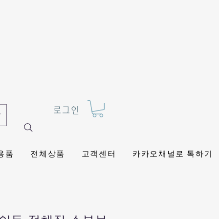
로그인
용품
전체상품
고객센터
카카오채널로 톡하기