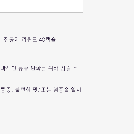
열 진통제 리퀴드 40캡슐
도로 효과적인 통증 완화를 위해 삼킬 수
관련된 통증, 불편함 및/또는 염증을 일시