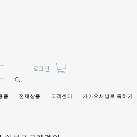
로그인
용품
전체상품
고객센터
카카오채널로 톡하기