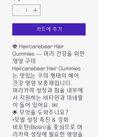
카트에 추가
🍓 Haircarebear Hair
Gummies — 머리 건강을 위한
영양 구미
Haircarebear Hair Gummies
는 맛있는 구미 형태의 헤어
건강 영양 보충제입니다.
머리카락 성장과 힘을 내부에
서 지원하는 비타민과 미네랄
이 들어 있어요. ￼
🌟 무엇을 도와주나요?
•모발 성장 촉진 & 강화
비오틴(Biotin)을 중심으로 머
리카락 성장에 필요한 영양을