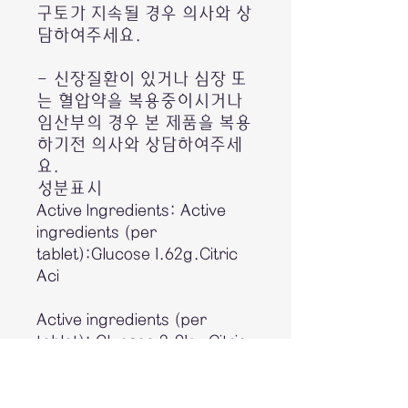
구토가 지속될 경우 의사와 상
담하여주세요.
- 신장질환이 있거나 심장 또
는 혈압약을 복용중이시거나
임산부의 경우 본 제품을 복용
하기전 의사와 상담하여주세
요.
성분표시
Active Ingredients: Active
ingredients (per
tablet):Glucose 1.62g.Citric
Aci
Active ingredients (per
tablet): Glucose 2.91g, Citric
Acid 880mg, Sodium from
Sodium chloride 210mg,
Potassium from Potassium