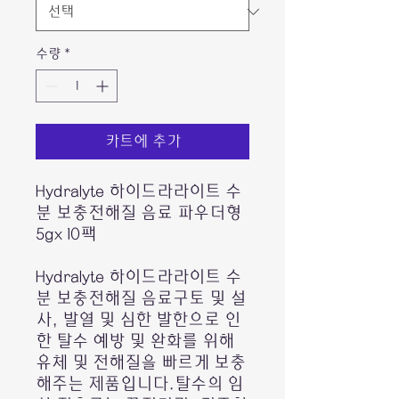
수량
*
카트에 추가
Hydralyte 하이드라라이트 수
분 보충전해질 음료 파우더형
5gx 10팩
Hydralyte 하이드라라이트 수
분 보충전해질 음료구토 및 설
사, 발열 및 심한 발한으로 인
한 탈수 예방 및 완화를 위해
유체 및 전해질을 빠르게 보충
해주는 제품입니다.탈수의 임