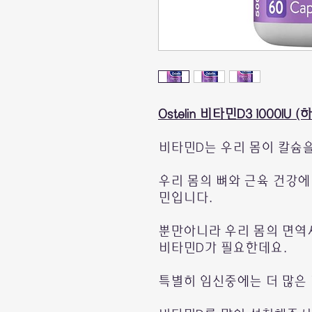
Ostelin 비타민D3 1000IU
비타민D는 우리 몸이 칼슘
우리 몸의 뼈와 근육 건강에
민입니다.
뿐만아니라 우리 몸의 면역
비타민D가 필요한데요.
특별히 임신중에는 더 많은