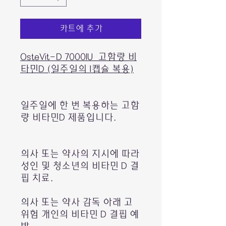
카트에 추가
OsteVit-D 7000IU 고함량 비
타민D (일주일의 1캡슐 복용)
일주일에 한 번 복용하는 고함
량 비타민D 제품입니다.
의사 또는 약사의 지시에 따라
성인 및 청소년의 비타민 D 결
핍 치료.
의사 또는 약사 감독 아래 고
위험 개인의 비타민 D 결핍 예