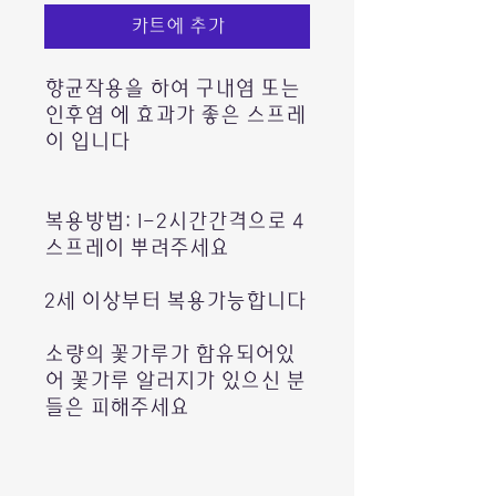
카트에 추가
향균작용을 하여 구내염 또는
인후염 에 효과가 좋은 스프레
이 입니다
복용방법: 1-2시간간격으로 4
스프레이 뿌려주세요
2세 이상부터 복용가능합니다
소량의 꽃가루가 함유되어있
어 꽃가루 알러지가 있으신 분
들은 피해주세요