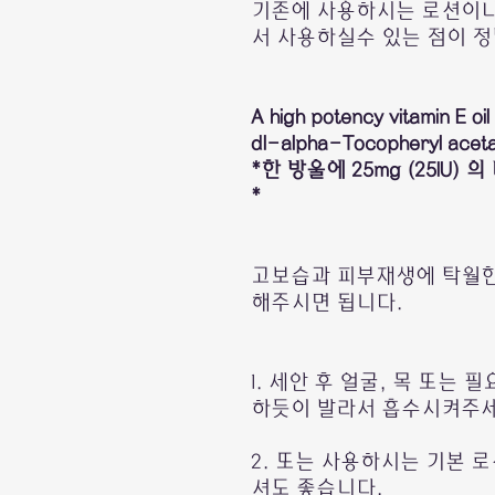
기존에 사용하시는 로션이나
서 사용하실수 있는 점이 정
A high potency vitamin E oi
dl-alpha-Tocopheryl acetat
*한 방울에 25mg (25IU
*
고보습과 피부재생에 탁월한 
해주시면 됩니다.
1. 세안 후 얼굴, 목 또는
하듯이 발라서 흡수시켜주세
2. 또는 사용하시는 기본 
셔도 좋습니다.