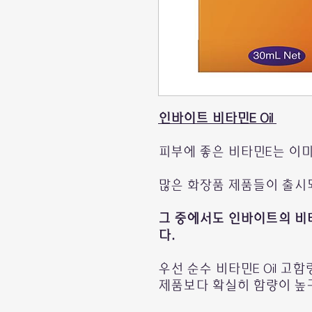
인바이트 비타민E Oil
피부에 좋은 비타민E는 이
많은 화장품 제품들이 출시
그 중에서도 인바이트의 비타
다.
우선 순수 비타민E Oil 
제품보다 확실히 함량이 높